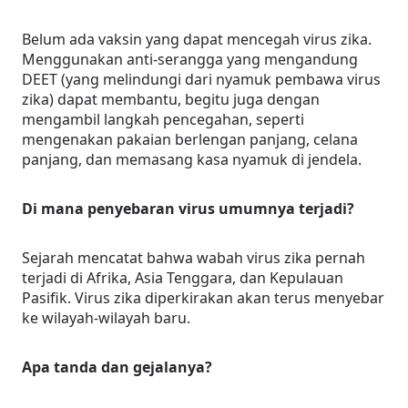
Belum ada vaksin yang dapat mencegah virus zika.
Menggunakan anti-serangga yang mengandung
DEET (yang melindungi dari nyamuk pembawa virus
zika) dapat membantu, begitu juga dengan
mengambil langkah pencegahan, seperti
mengenakan pakaian berlengan panjang, celana
panjang, dan memasang kasa nyamuk di jendela.
Di mana penyebaran virus umumnya terjadi?
Sejarah mencatat bahwa wabah virus zika pernah
terjadi di Afrika, Asia Tenggara, dan Kepulauan
Pasifik. Virus zika diperkirakan akan terus menyebar
ke wilayah-wilayah baru.
Apa tanda dan gejalanya?