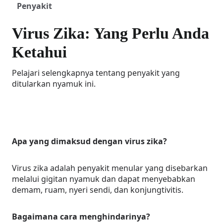
Penyakit
Virus Zika: Yang Perlu Anda
Ketahui
Pelajari selengkapnya tentang penyakit yang
ditularkan nyamuk ini.
Apa yang dimaksud dengan virus zika?
Virus zika adalah penyakit menular yang disebarkan
melalui gigitan nyamuk dan dapat menyebabkan
demam, ruam, nyeri sendi, dan konjungtivitis.
Bagaimana cara menghindarinya?