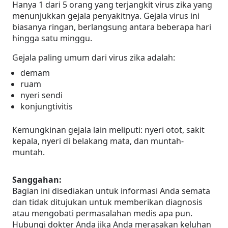
Hanya 1 dari 5 orang yang terjangkit virus zika yang
menunjukkan gejala penyakitnya. Gejala virus ini
biasanya ringan, berlangsung antara beberapa hari
hingga satu minggu.
Gejala paling umum dari virus zika adalah:
demam
ruam
nyeri sendi
konjungtivitis
Kemungkinan gejala lain meliputi: nyeri otot, sakit
kepala, nyeri di belakang mata, dan muntah-
muntah.
Sanggahan:
Bagian ini disediakan untuk informasi Anda semata
dan tidak ditujukan untuk memberikan diagnosis
atau mengobati permasalahan medis apa pun.
Hubungi dokter Anda jika Anda merasakan keluhan