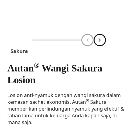
Sakura
®
Autan
Wangi Sakura
Losion
Losion anti-nyamuk dengan wangi sakura dalam
®
kemasan sachet ekonomis. Autan
Sakura
memberikan perlindungan nyamuk yang efektif &
tahan lama untuk keluarga Anda kapan saja, di
mana saja.