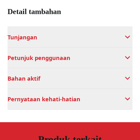
Detail tambahan
Tunjangan
Petunjuk penggunaan
Bahan aktif
Pernyataan kehati-hatian
Produk terkait