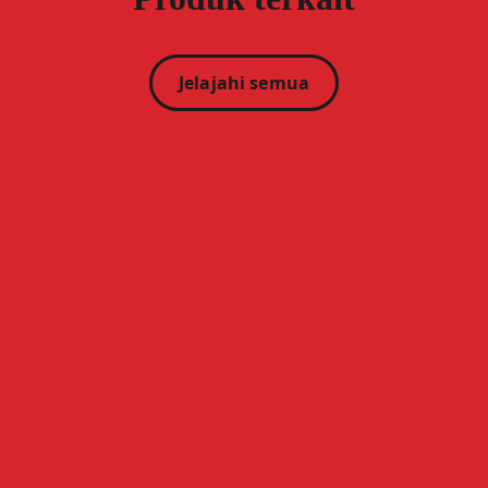
Jelajahi semua